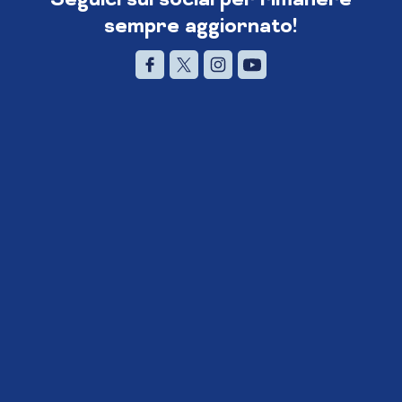
sempre aggiornato!