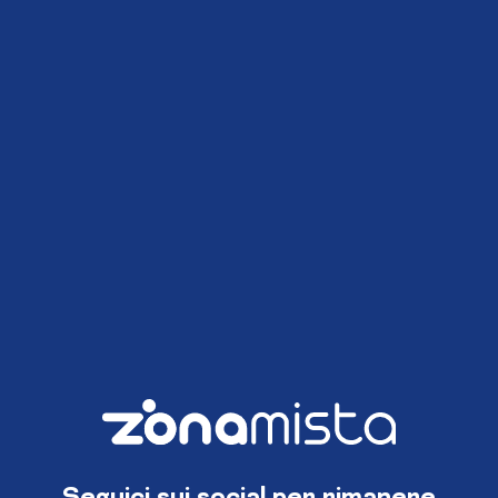
Seguici sui social per rimanere