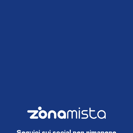
Seguici sui social per rimanere