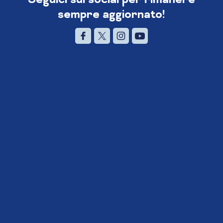
sempre aggiornato!