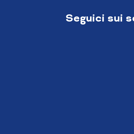
Seguici sui 