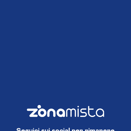
Seguici sui social per rimanere