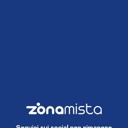
Seguici sui social per rimanere