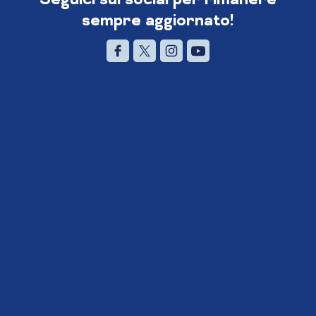
sempre aggiornato!