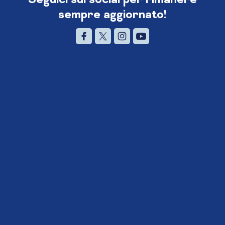
sempre aggiornato!