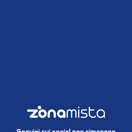
Seguici sui social per rimanere