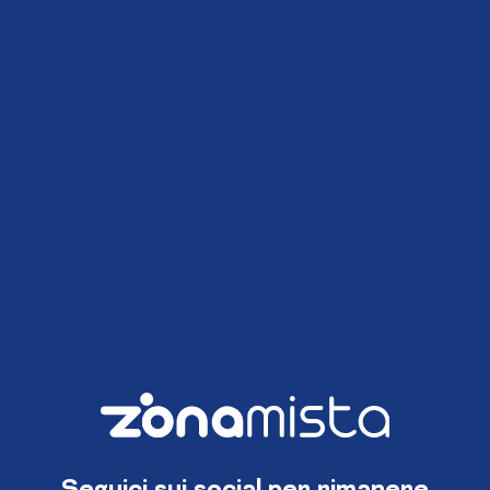
Seguici sui social per rimanere