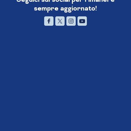
sempre aggiornato!