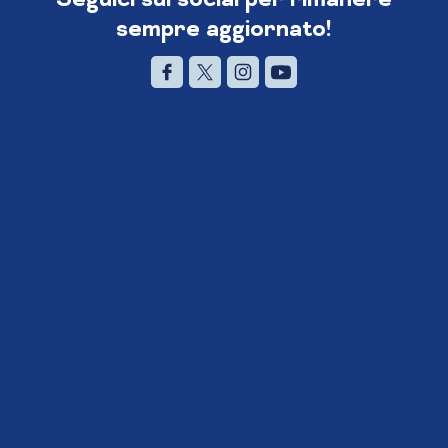
sempre aggiornato!