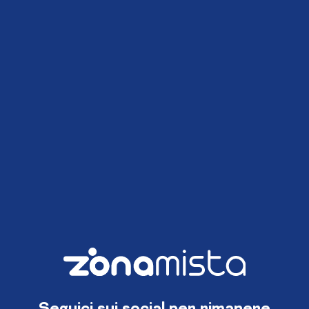
Seguici sui social per rimanere