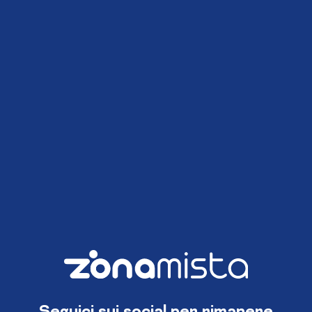
Seguici sui social per rimanere