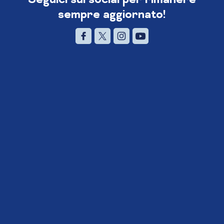
sempre aggiornato!