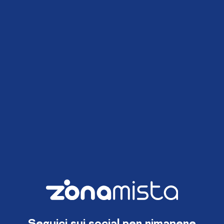
Seguici sui social per rimanere