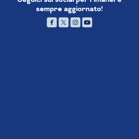
sempre aggiornato!