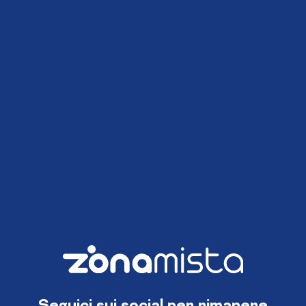
Seguici sui social per rimanere