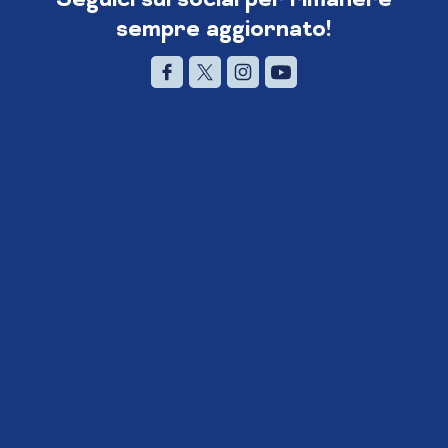
sempre aggiornato!