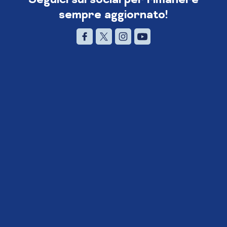
sempre aggiornato!