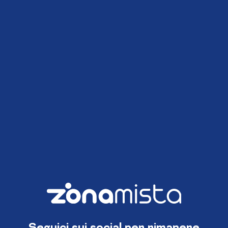
Seguici sui social per rimanere