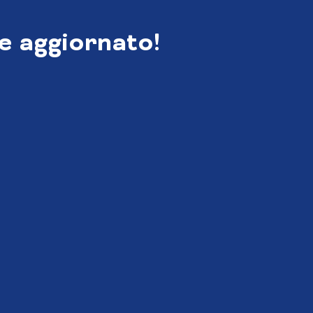
e aggiornato!