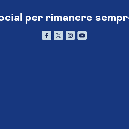
social per rimanere sempr