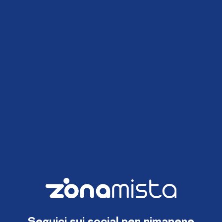
Seguici sui social per rimanere