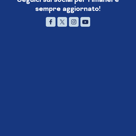
sempre aggiornato!