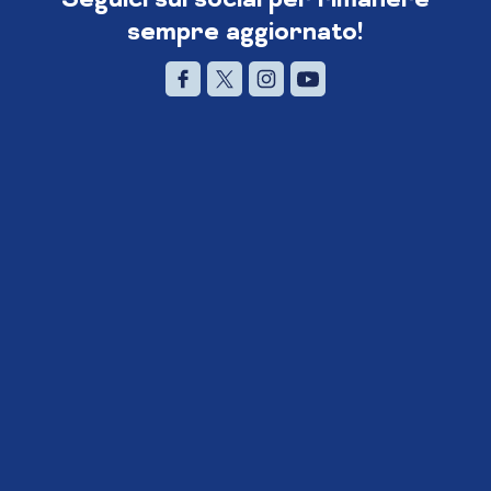
sempre aggiornato!