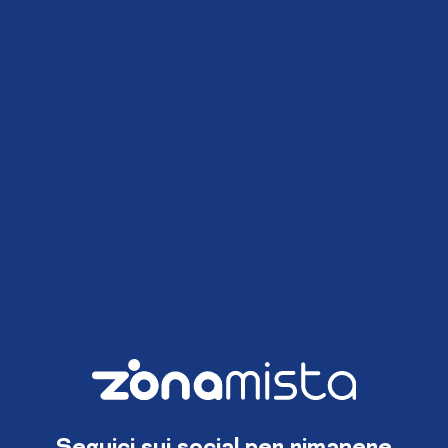
Seguici sui social per rimanere