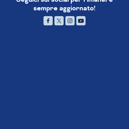
sempre aggiornato!