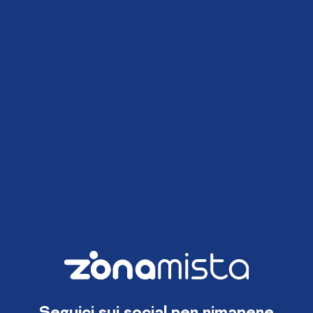
Seguici sui social per rimanere