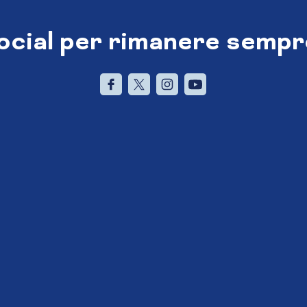
social per rimanere sempr