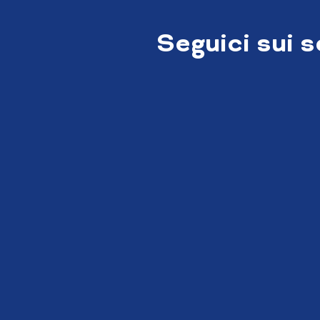
Seguici sui 