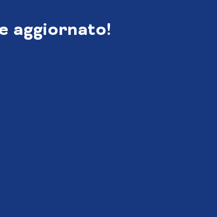
e aggiornato!