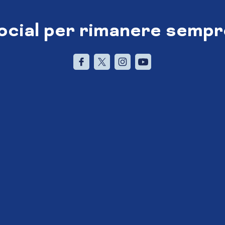
social per rimanere sempr