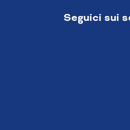
Seguici sui 