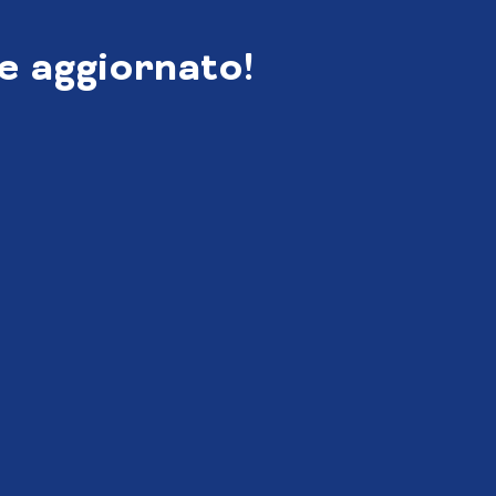
e aggiornato!