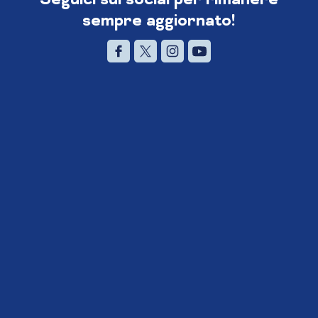
sempre aggiornato!