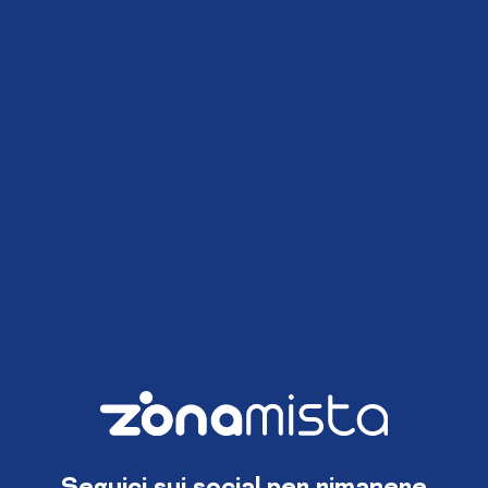
Seguici sui social per rimanere