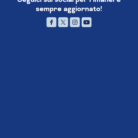
sempre aggiornato!