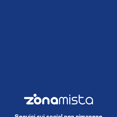
Seguici sui social per rimanere