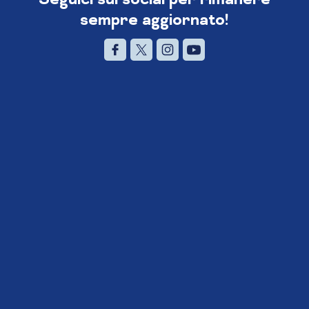
sempre aggiornato!