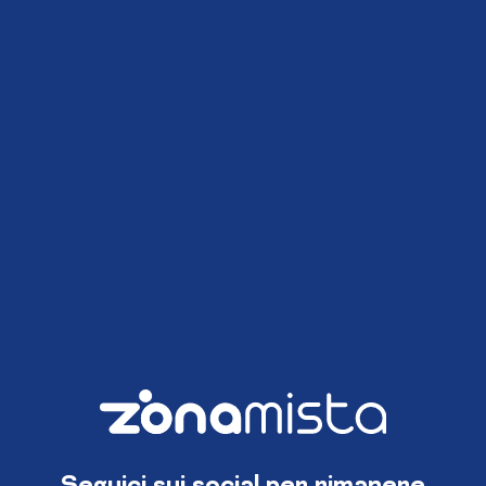
Seguici sui social per rimanere