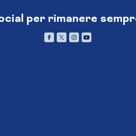
social per rimanere sempr