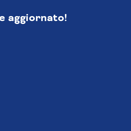
e aggiornato!