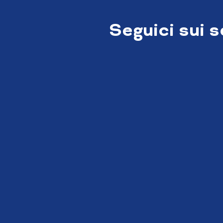
Seguici sui 