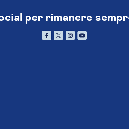
social per rimanere sempr