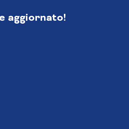
e aggiornato!