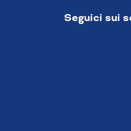
Seguici sui 