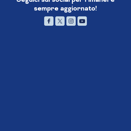
sempre aggiornato!