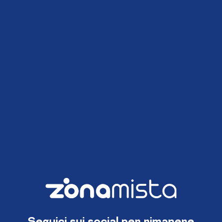
Seguici sui social per rimanere