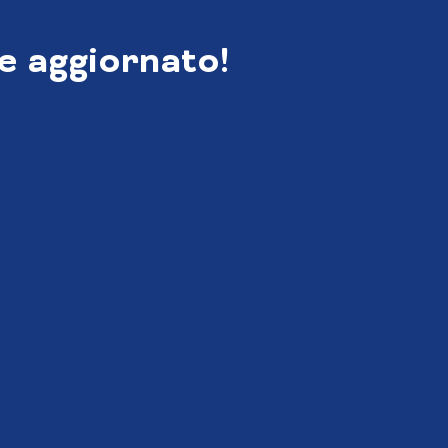
e aggiornato!