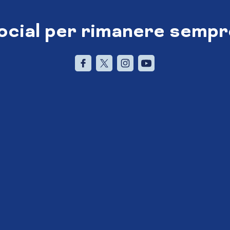
social per rimanere sempr