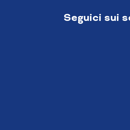
Seguici sui 