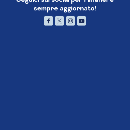
sempre aggiornato!