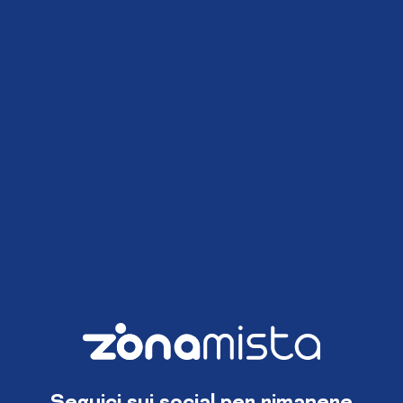
Seguici sui social per rimanere