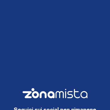
Seguici sui social per rimanere