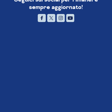
sempre aggiornato!