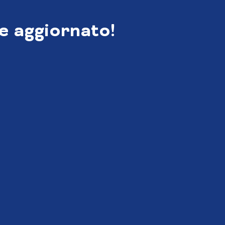
e aggiornato!