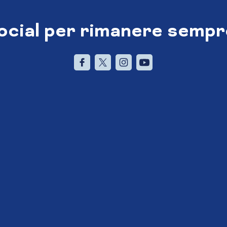
social per rimanere sempr