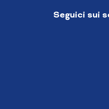
Seguici sui 