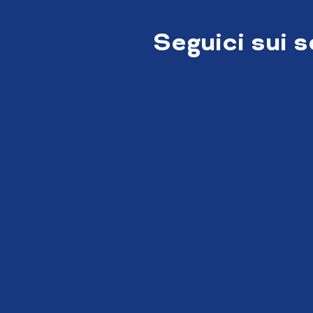
Seguici sui 