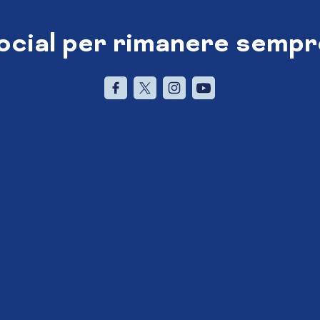
social per rimanere sempr