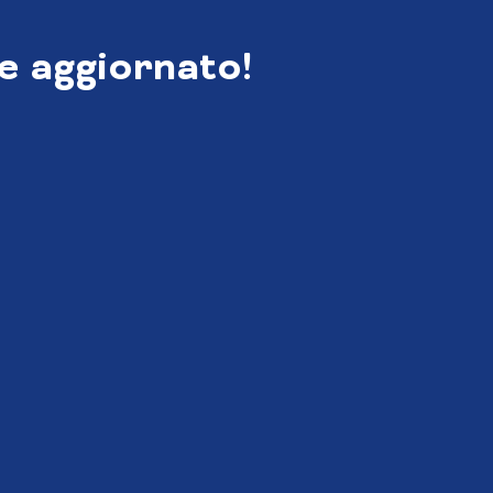
e aggiornato!