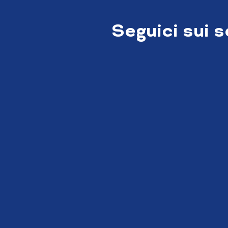
Seguici sui 