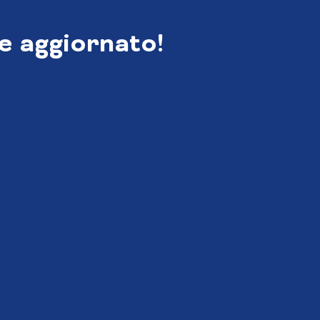
e aggiornato!