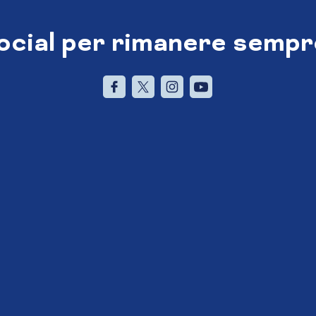
social per rimanere sempr