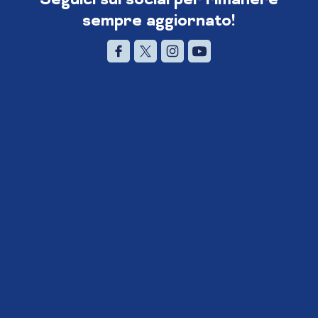
sempre aggiornato!