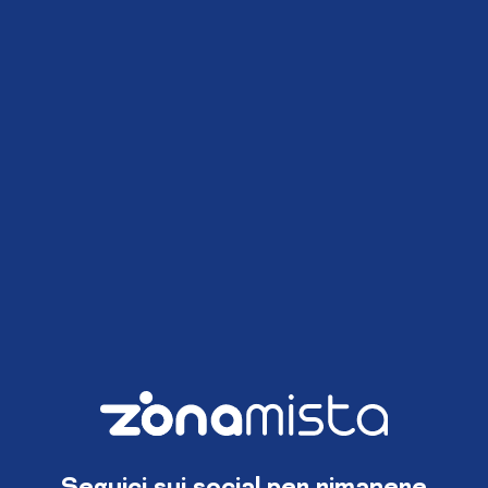
Seguici sui social per rimanere