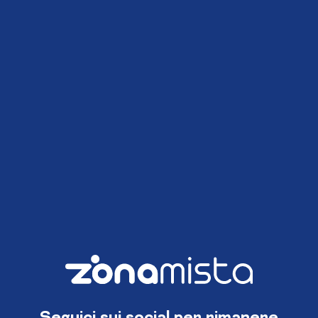
Seguici sui social per rimanere