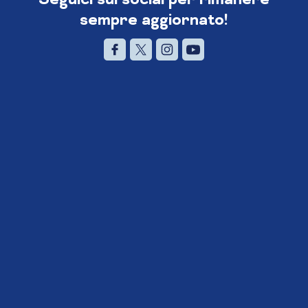
sempre aggiornato!