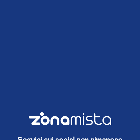
Seguici sui social per rimanere