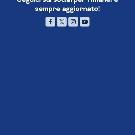
sempre aggiornato!