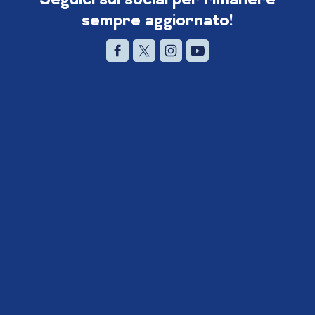
sempre aggiornato!