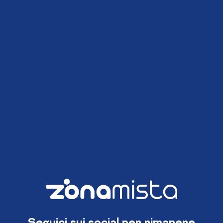
Seguici sui social per rimanere