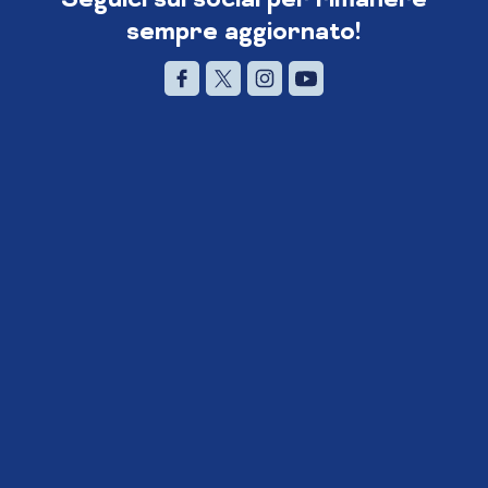
sempre aggiornato!