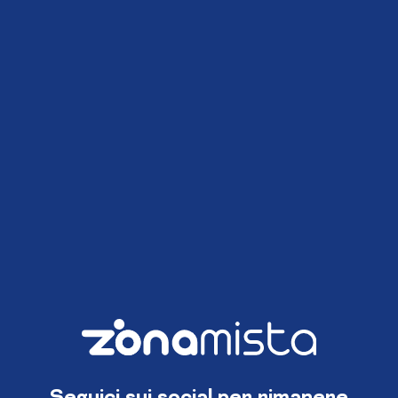
Seguici sui social per rimanere